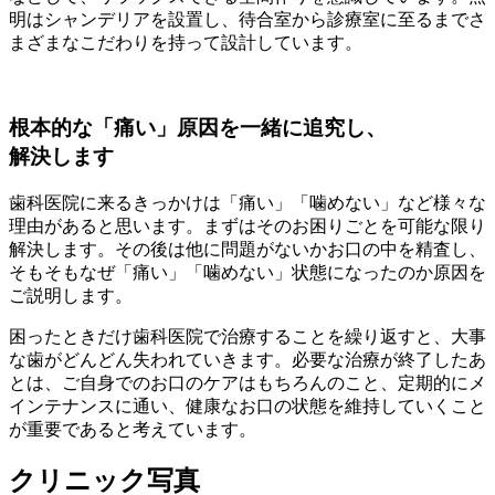
明はシャンデリアを設置し、待合室から診療室に至るまでさ
まざまなこだわりを持って設計しています。
根本的な「痛い」原因を一緒に追究し、
解決します
歯科医院に来るきっかけは「痛い」「噛めない」など様々な
理由があると思います。まずはそのお困りごとを可能な限り
解決します。その後は他に問題がないかお口の中を精査し、
そもそもなぜ「痛い」「噛めない」状態になったのか原因を
ご説明します。
困ったときだけ歯科医院で治療することを繰り返すと、大事
な歯がどんどん失われていきます。必要な治療が終了したあ
とは、ご自身でのお口のケアはもちろんのこと、定期的にメ
インテナンスに通い、健康なお口の状態を維持していくこと
が重要であると考えています。
クリニック写真