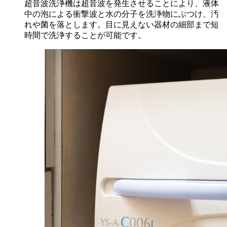
超音波洗浄機は超音波を発生させることにより、液体
中の泡による衝撃波と水の分子を洗浄物にぶつけ、汚
れや菌を落とします。目に見えない器材の細部まで短
時間で洗浄することが可能です。