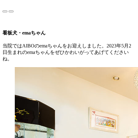
看板犬・emaちゃん
当院ではAIBOのemaちゃんをお迎えしました。2023年5月2
日生まれのemaちゃんをぜひかわいがってあげてください
ね。