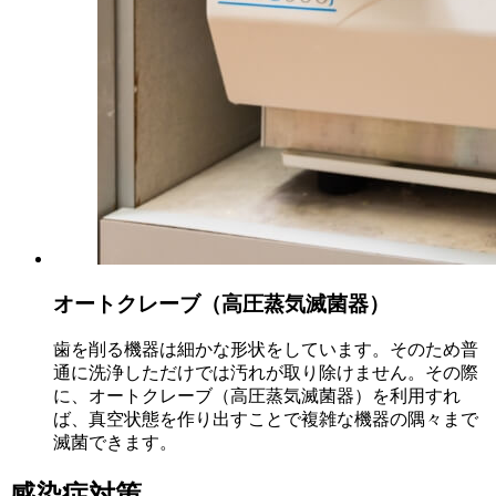
オートクレーブ（高圧蒸気滅菌器）
歯を削る機器は細かな形状をしています。そのため普
通に洗浄しただけでは汚れが取り除けません。その際
に、オートクレーブ（高圧蒸気滅菌器）を利用すれ
ば、真空状態を作り出すことで複雑な機器の隅々まで
滅菌できます。
感染症対策