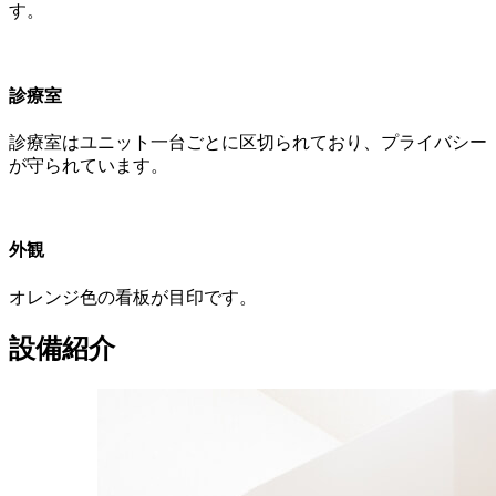
す。
診療室
診療室はユニット一台ごとに区切られており、プライバシー
が守られています。
外観
オレンジ色の看板が目印です。
設備紹介