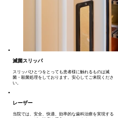
滅菌スリッパ
スリッパひとつをとっても患者様に触れるものは滅
菌・殺菌処理をしております。安心してご来院くださ
い。
レーザー
当院では、安全、快適、効率的な歯科治療を実現する