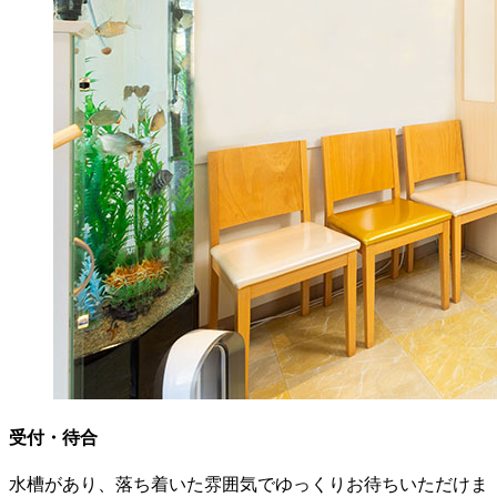
受付・待合
水槽があり、落ち着いた雰囲気でゆっくりお待ちいただけま