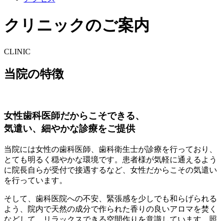
クリニックのご案内
CLINIC
当院の特徴
女性歯科医師だからこそできる、
気遣い、細やかな診療をご提供
当院には女性の歯科医師、歯科衛生士が診療を行っており、
とても明るく穏やかな環境です。患者様が気軽に通えるよう
に院長自らが受付で接遇するなど、女性だからこその気遣い
を行っています。
そして、歯科医院への不安、緊張感を少しでも和らげられる
よう、院内で天然の成分で作られた香りの良いアロマを焚く
などして、リラックスできる空間作りを意識しています。照