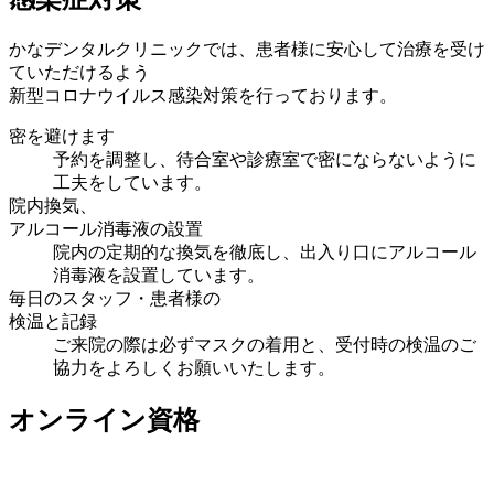
かなデンタルクリニックでは、患者様に安心して治療を受け
ていただけるよう
新型コロナウイルス感染対策を行っております。
密を避けます
予約を調整し、待合室や診療室で密にならないように
工夫をしています。
院内換気、
アルコール消毒液の設置
院内の定期的な換気を徹底し、出入り口にアルコール
消毒液を設置しています。
毎日のスタッフ・患者様の
検温と記録
ご来院の際は必ずマスクの着用と、受付時の検温のご
協力をよろしくお願いいたします。
オンライン資格