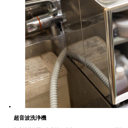
超音波洗浄機