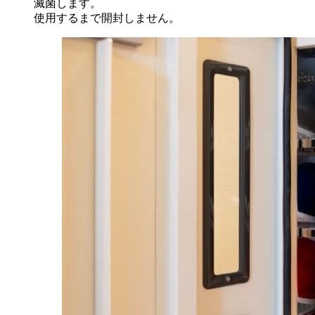
滅菌します。
使用するまで開封しません。