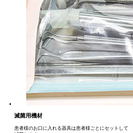
滅菌用機材
患者様のお口に入れる器具は患者様ごとにセットして