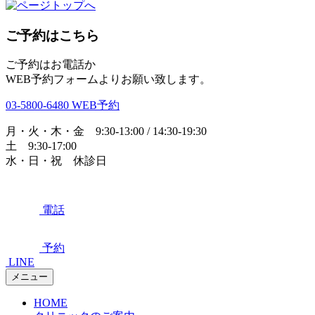
ご予約はこちら
ご予約はお電話か
WEB予約フォームよりお願い致します。
03-5800-6480
WEB予約
月・火・木・金 9:30-13:00 / 14:30-19:30
土 9:30-17:00
水・日・祝 休診日
電話
予約
LINE
メニュー
HOME