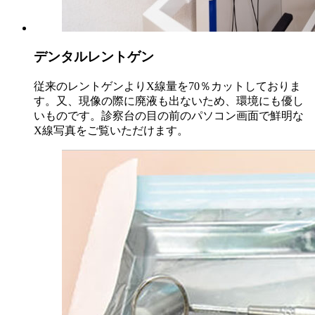
デンタルレントゲン
従来のレントゲンよりX線量を70％カットしておりま
す。又、現像の際に廃液も出ないため、環境にも優し
いものです。診察台の目の前のパソコン画面で鮮明な
X線写真をご覧いただけます。