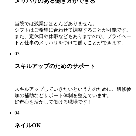
メリハリのある働き方ができる
当院では残業はほとんどありません。
シフトはご希望に合わせて調整することが可能です。
また、定休日や休暇などもありますので、プライベー
トと仕事のメリハリをつけて働くことができます。
03
スキルアップのためのサポート
スキルアップしていきたいという方のために、研修参
加の補助などサポート体制を整えています。
好奇心を活かして働ける職場です！
04
ネイルOK