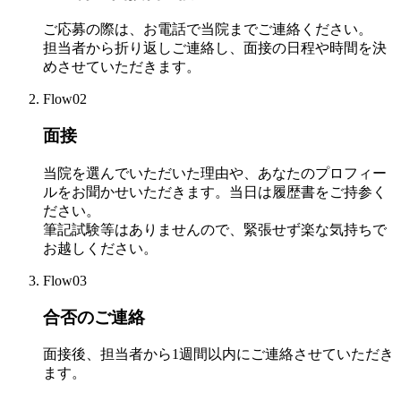
ご応募の際は、お電話で当院までご連絡ください。
担当者から折り返しご連絡し、面接の日程や時間を決
めさせていただきます。
Flow02
面接
当院を選んでいただいた理由や、あなたのプロフィー
ルをお聞かせいただきます。当日は履歴書をご持参く
ださい。
筆記試験等はありませんので、緊張せず楽な気持ちで
お越しください。
Flow03
合否のご連絡
面接後、担当者から1週間以内にご連絡させていただき
ます。