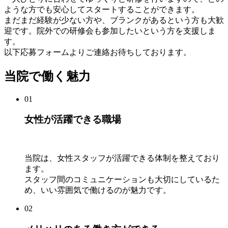
ような方でも安心してスタートすることができます。
まだまだ経験が少ない方や、ブランクがあるという方も大歓
迎です。院外での研修会も参加したいという方を支援しま
す。
以下応募フォームよりご連絡お待ちしております。
当院で働く魅力
01
女性が活躍できる職場
当院は、女性スタッフが活躍できる体制を整えており
ます。
スタッフ間のコミュニケーションも大切にしているた
め、いい雰囲気で働けるのが魅力です。
02