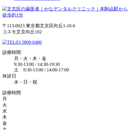
〒113-0023 東京都文京区向丘1-10-6
コスモ文京向丘102
03-5800-6480
診療時間
月・火・木・金
9:30-13:00 / 14:30-19:30
土 9:30-13:00 / 14:00-17:00
休診日
水・日・祝
診療時間
月
火
水
木
金
土