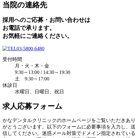
当院の連絡先
採用へのご応募・お問い合わせは
お電話で承ります。
お気軽にご連絡ください。
03-5800-6480
受付時間
月・火・木・金
9:30～13:00 / 14:30～19:30
土 9:30～17:00
休診日
水曜日、日曜日、祝日
求人応募フォーム
かなデンタルクリニックのホームページをご覧いただきあり
がとうございます。以下のフォームに必要事項を入力し、送
信してください。迷惑メール対策でドメイン指定されている