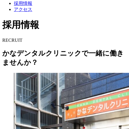
採用情報
アクセス
採用情報
RECRUIT
かなデンタルクリニックで一緒に働き
ませんか？