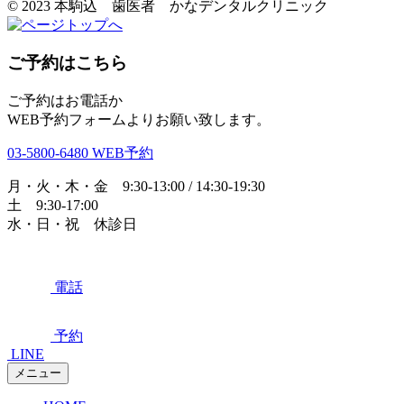
© 2023 本駒込 歯医者 かなデンタルクリニック
ご予約はこちら
ご予約はお電話か
WEB予約フォームよりお願い致します。
03-5800-6480
WEB予約
月・火・木・金 9:30-13:00 / 14:30-19:30
土 9:30-17:00
水・日・祝 休診日
電話
予約
LINE
メニュー