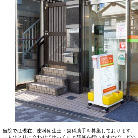
当院では現在、歯科衛生士・歯科助手を募集しております。
一人ひとりに合わせてゆっくりと研修を行いますので、どの