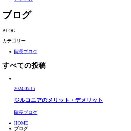
ブログ
BLOG
カテゴリー
院長ブログ
すべての投稿
2024.05.15
ジルコニアのメリット・デメリット
院長ブログ
HOME
ブログ