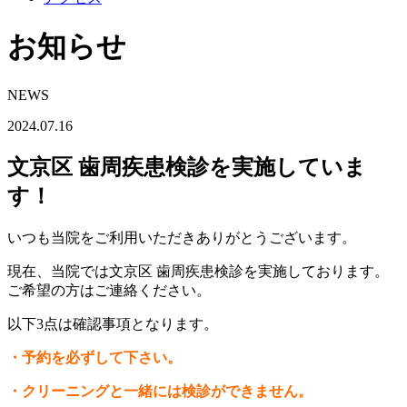
お知らせ
NEWS
2024.07.16
文京区 歯周疾患検診を実施していま
す！
いつも当院をご利用いただきありがとうございます。
現在、当院では文京区 歯周疾患検診を実施しております。
ご希望の方はご連絡ください。
以下3点は確認事項となります。
・予約を必ずして下さい。
・クリーニングと一緒には検診ができません。