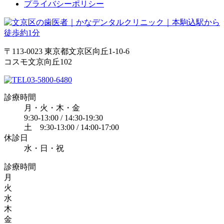
プライバシーポリシー
〒113-0023 東京都文京区向丘1-10-6
コスモ文京向丘102
03-5800-6480
診療時間
月・火・木・金
9:30-13:00 / 14:30-19:30
土 9:30-13:00 / 14:00-17:00
休診日
水・日・祝
診療時間
月
火
水
木
金