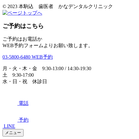
© 2023 本駒込 歯医者 かなデンタルクリニック
ご予約はこちら
ご予約はお電話か
WEB予約フォームよりお願い致します。
03-5800-6480
WEB予約
月・火・木・金 9:30-13:00 / 14:30-19:30
土 9:30-17:00
水・日・祝 休診日
電話
予約
LINE
メニュー