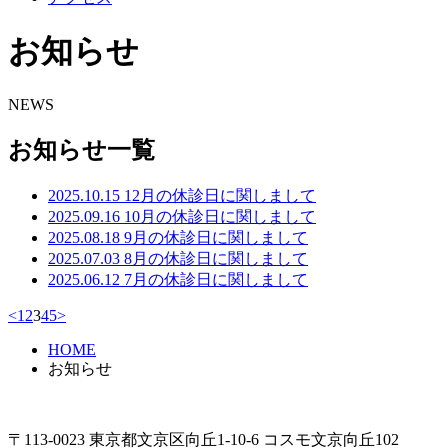
お知らせ
NEWS
お知らせ一覧
2025.10.15
12月の休診日に関しまして
2025.09.16
10月の休診日に関しまして
2025.08.18
9月の休診日に関しまして
2025.07.03
8月の休診日に関しまして
2025.06.12
7月の休診日に関しまして
<
1
2
3
4
5
>
HOME
お知らせ
〒113-0023 東京都文京区向丘1-10-6 コスモ文京向丘102