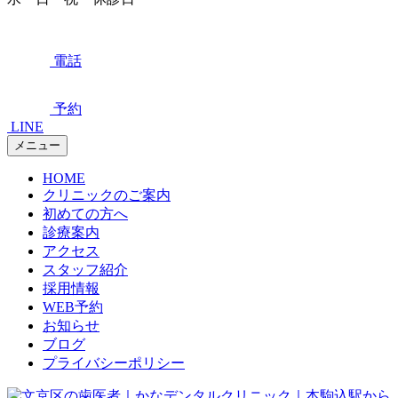
電話
予約
LINE
メニュー
HOME
クリニックのご案内
初めての方へ
診療案内
アクセス
スタッフ紹介
採用情報
WEB予約
お知らせ
ブログ
プライバシーポリシー