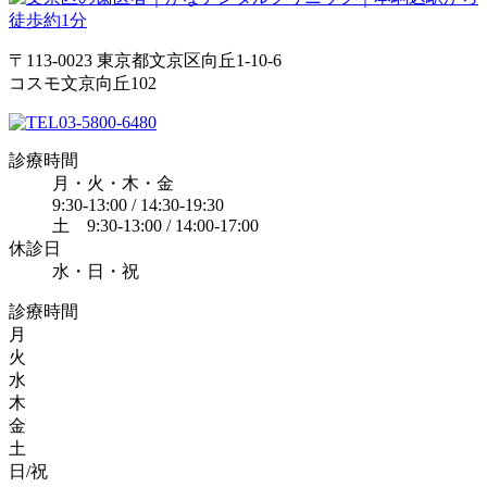
〒113-0023 東京都文京区向丘1-10-6
コスモ文京向丘102
03-5800-6480
診療時間
月・火・木・金
9:30-13:00 / 14:30-19:30
土 9:30-13:00 / 14:00-17:00
休診日
水・日・祝
診療時間
月
火
水
木
金
土
日/祝